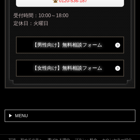
0120-536-187
受付時間：10:00～18:00
定休日：火曜日
【男性向け】無料相談フォーム
【女性向け】無料相談フォーム
MENU