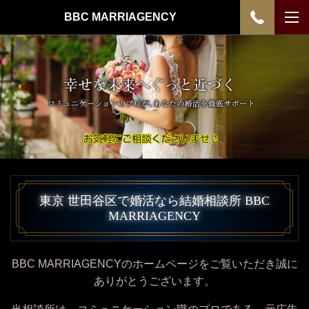
BBC MARRIAGENCY
東京 世田谷区で婚活なら結婚相談所 BBC
MARRIAGENCY
BBC MARRIAGENCYのホームページをご覧いただき誠に
ありがとうございます。