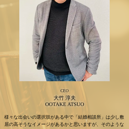
CEO
大竹 淳夫
OOTAKE ATSUO
様々な出会いの選択肢がある中で「結婚相談所」は少し敷
居の高そうなイメージがあるかと思いますが、そのような