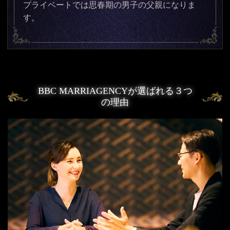
プライベートでは思春期の男子の父親になりま
す。
BBC MARRIAGENCYが選ばれる３つ
の理由