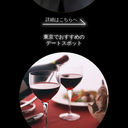
詳細はこちらへ
東京でおすすめの
デートスポット