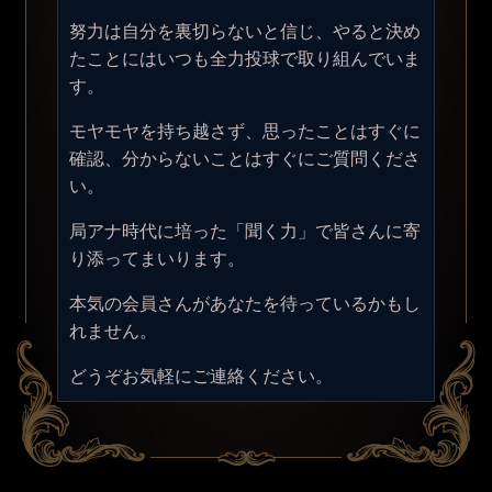
努力は自分を裏切らないと信じ、やると決め
たことにはいつも全力投球で取り組んでいま
す。
モヤモヤを持ち越さず、思ったことはすぐに
確認、分からないことはすぐにご質問くださ
い。
局アナ時代に培った「聞く力」で皆さんに寄
り添ってまいります。
本気の会員さんがあなたを待っているかもし
れません。
どうぞお気軽にご連絡ください。