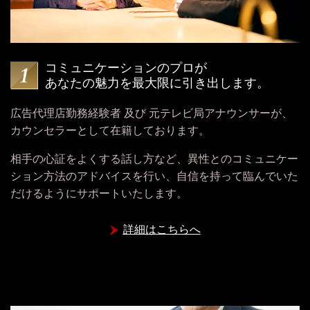
コミュニケーションのプロが
あなたの魅力を最大限に引き出します。
広告代理店勤務経験者 及び 元テレビ局アナウンサーが、
カウンセラーとして在籍しております。
相手の心証をよくする話し方など、異性とのコミュニケー
ション方法のアドバイスを行い、自信を持って臨んでいた
だけるようにサポートいたします。
詳細はこちらへ