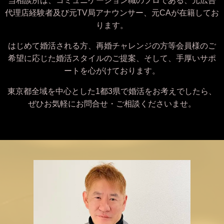
当相談所は、コミュニケーション職のプロである、元広告
代理店経験者及び元TV局アナウンサー、元CAが在籍してお
ります。
はじめて婚活される方、再婚チャレンジの方等会員様のご
希望に応じた婚活スタイルのご提案、そして、手厚いサポ
ートを心がけております。
東京都全域を中心とした1都3県で婚活をお考えでしたら、
ぜひお気軽にお問合せ・ご相談くださいませ。