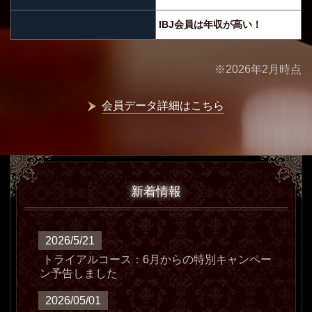
IBJ会員は年収が高い！
※2026年2月時点
会員データ詳細はこちら
新着情報
2026/5/21
トライアルコース：6月からの特別キャンペー
ン予告しました
2026/05/01