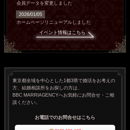
会員データを変更しました
2026/01/05
ホームページリニューアルしました
イベント情報はこちら
東京都全域を中心とした1都3県で婚活をお考えの
方、結婚相談所をお探しの方は、
BBC MARRIAGENCYへお気軽にお問合せ・ご相
談ください。
お電話でのお問合せはこちら