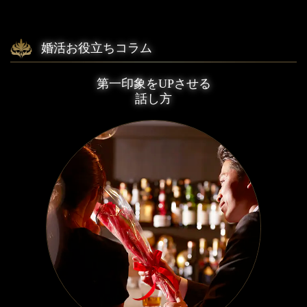
婚活お役立ちコラム
第一印象をUPさせる
話し方