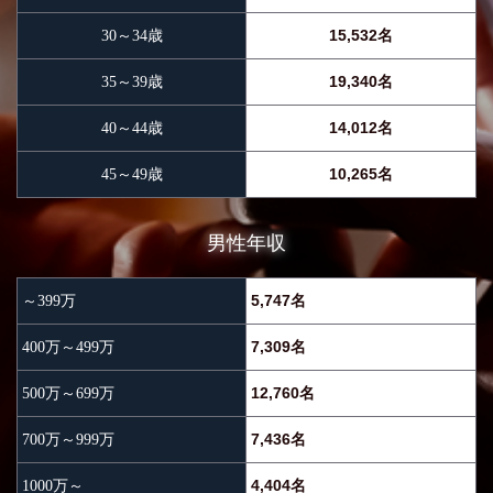
15,532名
30～34歳
19,340名
35～39歳
14,012名
40～44歳
10,265名
45～49歳
男性年収
5,747名
～399万
7,309名
400万～499万
12,760名
500万～699万
7,436名
700万～999万
4,404名
1000万～