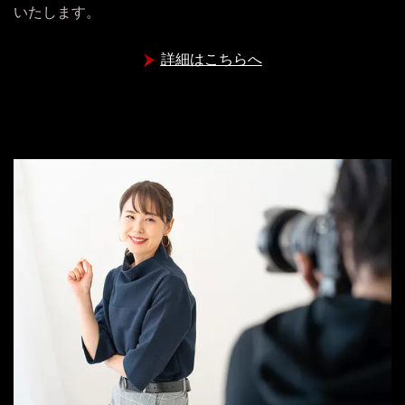
いたします。
詳細はこちらへ