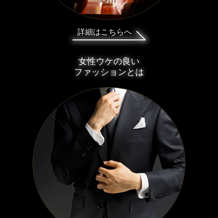
詳細はこちらへ
女性ウケの良い
ファッションとは