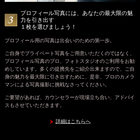
プロフィール写真には、あなたの最大限の魅
力を引き出す
１枚を選びましょう！
プロフィール用の写真は出会いのための第一歩。
ご自身でプライベート写真をご用意いただくのではなく、
プロフィール写真のプロ、フォトスタジオのご利用をお勧
めしています。多くの提携先をご紹介出来ますので、
ご自
身の魅力を最大限に引き出すために、是非、
プロのカメラ
マンによる写真撮影に挑戦なさってください。
ご要望があれば、カウンセラーが現場立ち合い、アドバイ
スもさせていただきます。
詳細はこちらへ