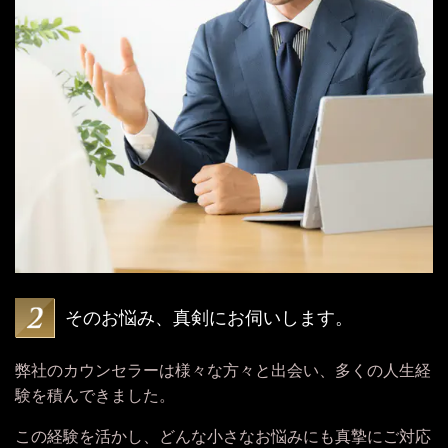
そのお悩み、真剣にお伺いします。
弊社のカウンセラーは様々な方々と出会い、多くの人生経
験を積んできました。
この経験を活かし、どんな小さなお悩みにも真摯にご対応